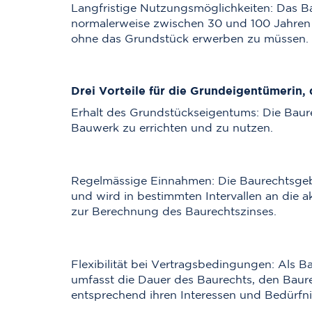
Langfristige Nutzungsmöglichkeiten: Das B
normalerweise zwischen 30 und 100 Jahren l
ohne das Grundstück erwerben zu müssen.
Drei Vorteile für die Grundeigentümerin,
Erhalt des Grundstückseigentums: Die Baur
Bauwerk zu errichten und zu nutzen.
Regelmässige Einnahmen: Die Baurechtsgeber
und wird in bestimmten Intervallen an die 
zur Berechnung des Baurechtszinses.
Flexibilität bei Vertragsbedingungen: Als 
umfasst die Dauer des Baurechts, den Baur
entsprechend ihren Interessen und Bedürfni