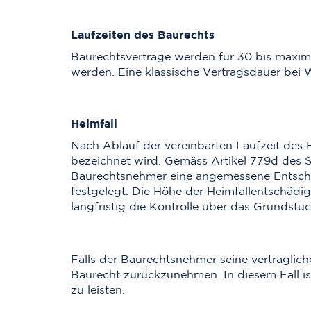
Laufzeiten des Baurechts
Baurechtsverträge werden für 30 bis maxima
werden. Eine klassische Vertragsdauer bei 
Heimfall
Nach Ablauf der vereinbarten Laufzeit des 
bezeichnet wird. Gemäss Artikel 779d des S
Baurechtsnehmer eine angemessene Entschäd
festgelegt. Die Höhe der Heimfallentschädi
langfristig die Kontrolle über das Grundst
Falls der Baurechtsnehmer seine vertraglich
Baurecht zurückzunehmen. In diesem Fall is
zu leisten.