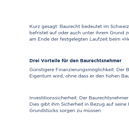
Kurz gesagt: Baurecht bedeutet im Schweiz
befristet auf oder auch unter ihrem Grund z
am Ende der festgelegten Laufzeit beim «Hei
Drei Vorteile für den Baurechtsnehmer
Günstigere Finanzierungsmöglichkeit: Der B
Eigentum wird, ohne dass er den hohen Bau
Investitionssicherheit: Der Baurechtsnehme
Dies gibt ihm Sicherheit in Bezug auf seine
Grundstücks sorgen zu müssen.