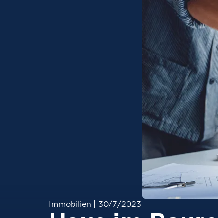
Immobilien
|
30/7/2023