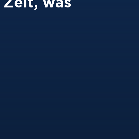
 Zeit, was