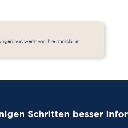
tungen nur, wenn wir Ihre Immobilie
nigen Schritten besser infor