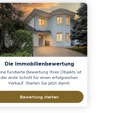
Die Immobilienbewertung
ine fundierte Bewertung Ihres Objekts ist
der erste Schritt für einen erfolgreichen
Verkauf. Starten Sie jetzt damit:
Bewertung starten