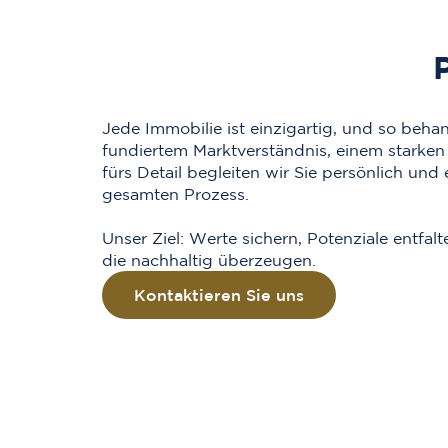
Jede Immobilie ist einzigartig, und so behan
fundiertem Marktverständnis, einem starke
fürs Detail begleiten wir Sie persönlich un
gesamten Prozess.
Unser Ziel: Werte sichern, Potenziale entfal
die nachhaltig überzeugen.
Kontaktieren Sie uns