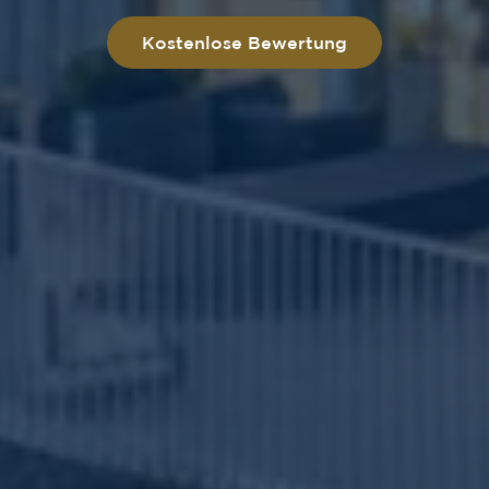
Kostenlose Bewertung