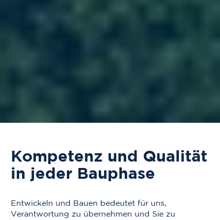
Kompetenz und Qualität
in jeder Bauphase
Entwickeln und Bauen bedeutet für uns,
Verantwortung zu übernehmen und Sie zu