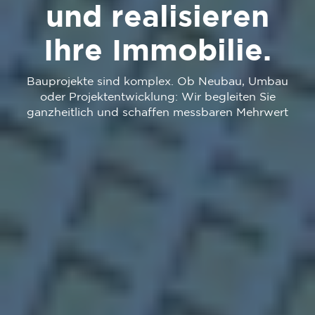
und realisieren
Ihre Immobilie.
Bauprojekte sind komplex. Ob Neubau, Umbau
oder Projektentwicklung: Wir begleiten Sie
ganzheitlich und schaffen messbaren Mehrwert