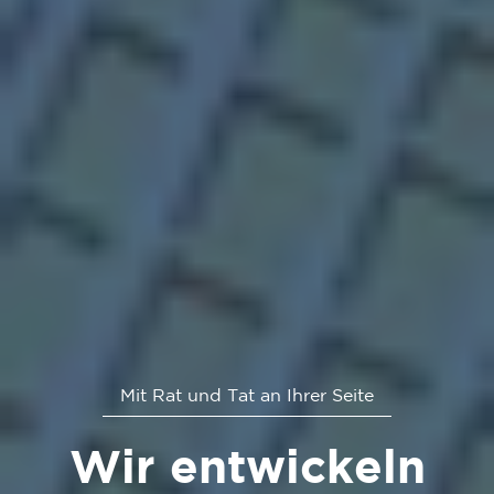
Mit Rat und Tat an Ihrer Seite
Wir entwickeln