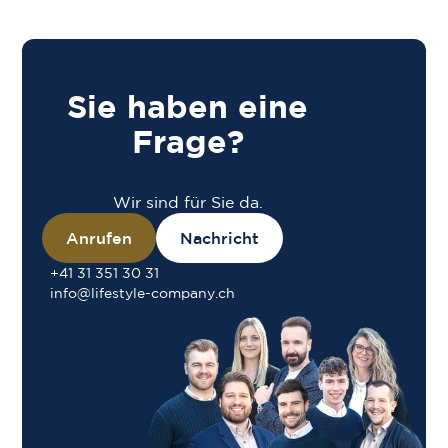
Sie haben eine
Frage?
Wir sind für Sie da.
Anrufen
Nachricht
+41 31 351 30 31
info@lifestyle-company.ch