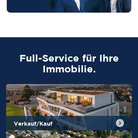
Full-Service für Ihre
Immobilie.
Verkauf/Kauf