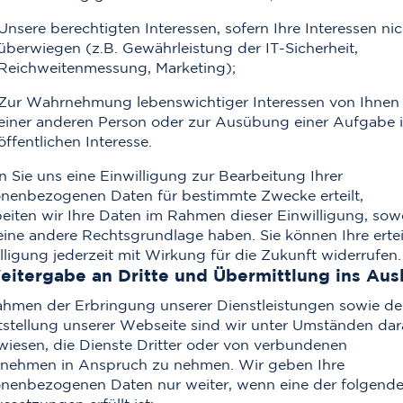
Unsere berechtigten Interessen, sofern Ihre Interessen nic
überwiegen (z.B. Gewährleistung der IT-Sicherheit,
Reichweitenmessung, Marketing);
Zur Wahrnehmung lebenswichtiger Interessen von Ihnen
einer anderen Person oder zur Ausübung einer Aufgabe 
öffentlichen Interesse.
 Sie uns eine Einwilligung zur Bearbeitung Ihrer
nenbezogenen Daten für bestimmte Zwecke erteilt,
eiten wir Ihre Daten im Rahmen dieser Einwilligung, sow
eine andere Rechtsgrundlage haben. Sie können Ihre ertei
lligung jederzeit mit Wirkung für die Zukunft widerrufen.
eitergabe an Dritte und Übermittlung ins Aus
hmen der Erbringung unserer Dienstleistungen sowie de
tstellung unserer Webseite sind wir unter Umständen dar
iesen, die Dienste Dritter oder von verbundenen
nehmen in Anspruch zu nehmen. Wir geben Ihre
nenbezogenen Daten nur weiter, wenn eine der folgend