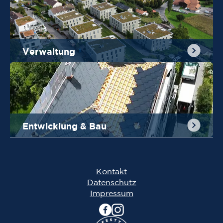
Verwaltung
Entwicklung & Bau
Kontakt
Datenschutz
Impressum