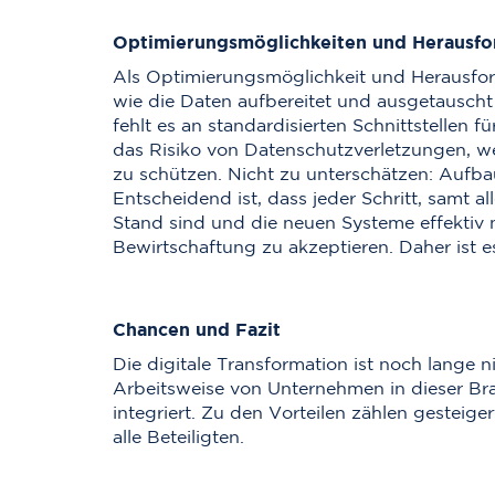
Optimierungsmöglichkeiten und Herausf
Als Optimierungsmöglichkeit und Herausfor
wie die Daten aufbereitet und ausgetauscht
fehlt es an standardisierten Schnittstellen 
das Risiko von Datenschutzverletzungen, w
zu schützen. Nicht zu unterschätzen: Aufba
Entscheidend ist, dass jeder Schritt, samt a
Stand sind und die neuen Systeme effektiv nu
Bewirtschaftung zu akzeptieren. Daher ist
Chancen und Fazit
Die digitale Transformation ist noch lange n
Arbeitsweise von Unternehmen in dieser Bra
integriert. Zu den Vorteilen zählen gesteig
alle Beteiligten.