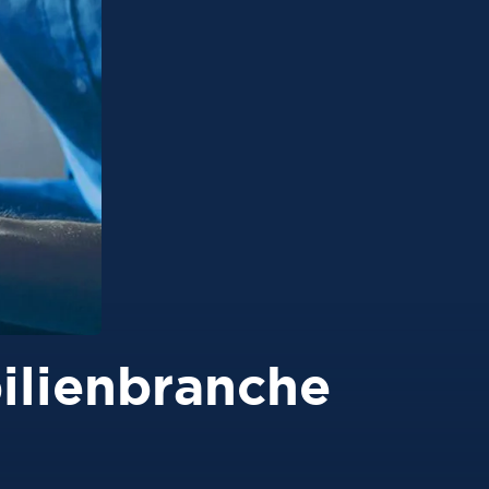
ilienbranche