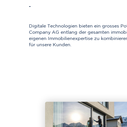
-
Digitale Technologien bieten ein grosses Po
Company AG entlang der gesamten immobilie
eigenen Immobilienexpertise zu kombiniere
für unsere Kunden.