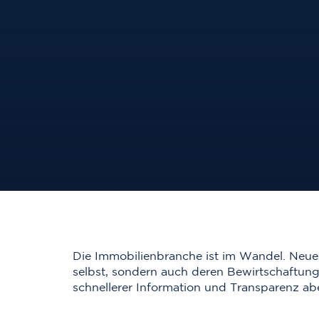
Die Immobilienbranche ist im Wandel. Neue 
selbst, sondern auch deren Bewirtschaftung 
schnellerer Information und Transparenz a