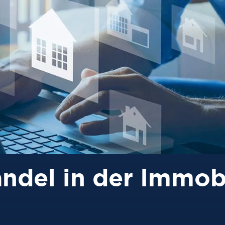
andel in der Immob