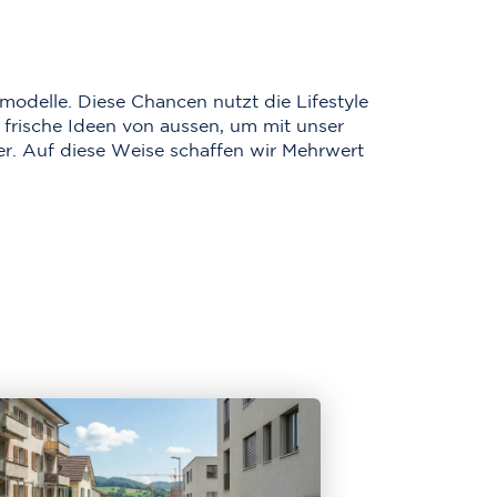
smodelle. Diese Chancen nutzt die Lifestyle
frische Ideen von aussen, um mit unser
r. Auf diese Weise schaffen wir Mehrwert