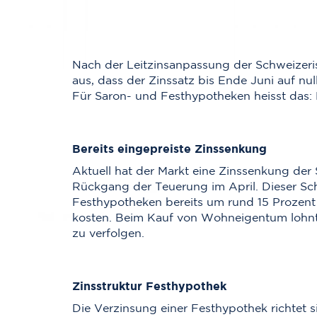
Nach der Leitzinsanpassung der Schweizeri
aus, dass der Zinssatz bis Ende Juni auf nu
Für Saron- und Festhypotheken heisst das:
Bereits eingepreiste Zinssenkung
Aktuell hat der Markt eine Zinssenkung der 
Rückgang der Teuerung im April. Dieser Sc
Festhypotheken bereits um rund 15 Prozent
kosten. Beim Kauf von Wohneigentum lohnt 
zu verfolgen.
Zinsstruktur Festhypothek
Die Verzinsung einer Festhypothek richtet s