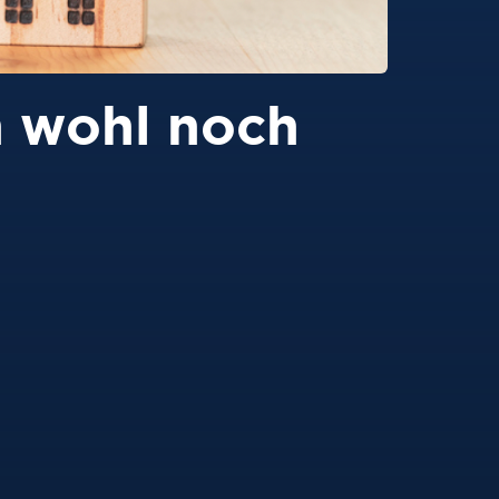
n wohl noch