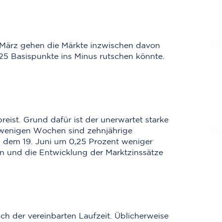
 März gehen die Märkte inzwischen davon
,25 Basispunkte ins Minus rutschen könnte.
eist. Grund dafür ist der unerwartet starke
 wenigen Wochen sind zehnjährige
 dem 19. Juni um 0,25 Prozent weniger
n und die Entwicklung der Marktzinssätze
ch der vereinbarten Laufzeit. Üblicherweise